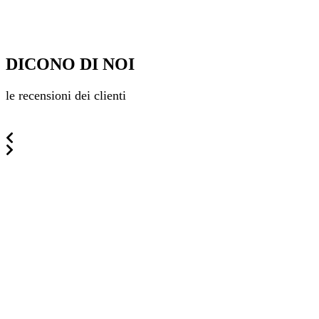
DICONO DI NOI
le recensioni dei clienti