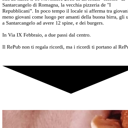
Santarcangelo di Romagna, la vecchia pizzeria de "I
Repubblicani”. In poco tempo il locale si afferma tra giovan
meno giovani come luogo per amanti della buona birra, gli u
a Santarcangelo ad avere 12 spine, e dei burgers.
In Via IX Febbraio, a due passi dal centro.
Il RePub non ti regala ricordi, ma i ricordi ti portano al ReP