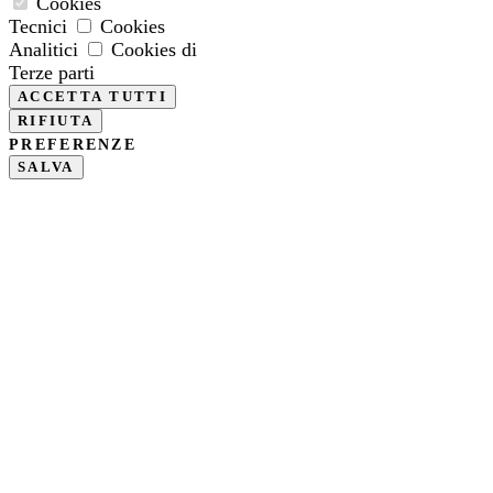
Cookies
Tecnici
Cookies
Analitici
Cookies di
Terze parti
PREFERENZE