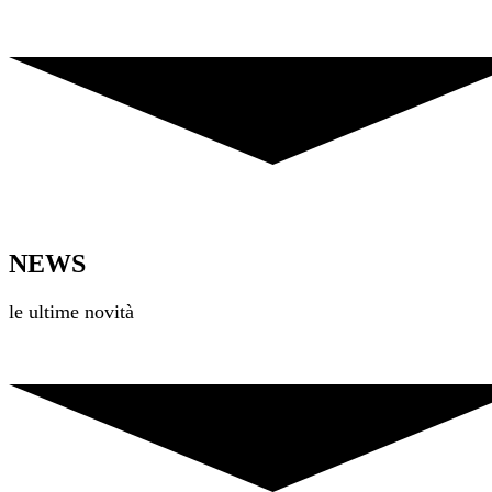
NEWS
le ultime novità